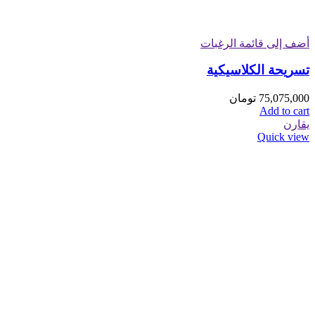
أضف إلى قائمة الرغبات
تسريحة الكلاسيكية
75,075,000
تومان
Add to cart
يقارن
Quick view