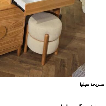
تسريحة سیلوا