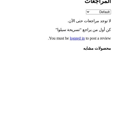
المراجعات
لا توجد مراجعات حتى الآن.
كن أول من يراجع “تسريحة سیلوا”
You must be
logged in
to post a review.
محصولات مشابه