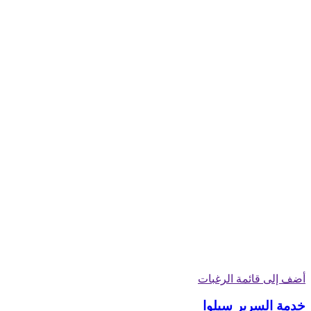
أضف إلى قائمة الرغبات
خدمة السرير سیلوا