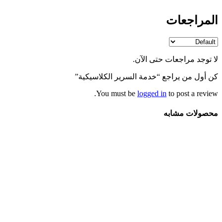
المراجعات
لا توجد مراجعات حتى الآن.
كن أول من يراجع “خدمة السرير الكلاسيكية”
You must be
logged in
to post a review.
محصولات مشابه