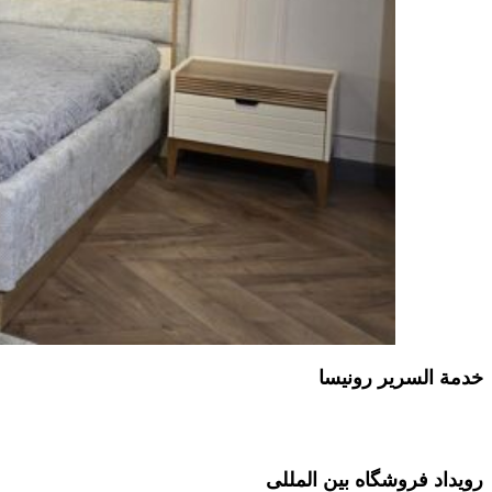
خدمة السرير رونیسا
رویداد فروشگاه بین المللی