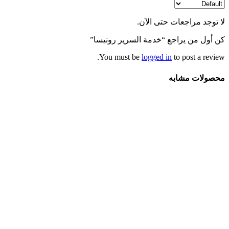
لا توجد مراجعات حتى الآن.
كن أول من يراجع “خدمة السرير رونیسا”
You must be
logged in
to post a review.
محصولات مشابه