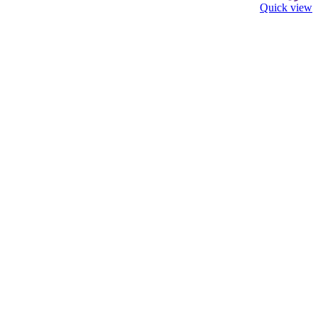
Quick view