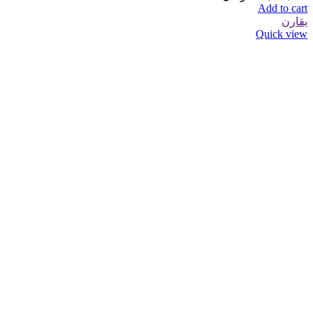
Add to cart
يقارن
Quick view