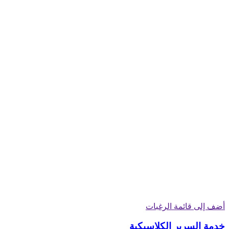
أضف إلى قائمة الرغبات
خدمة السرير الكلاسيكية