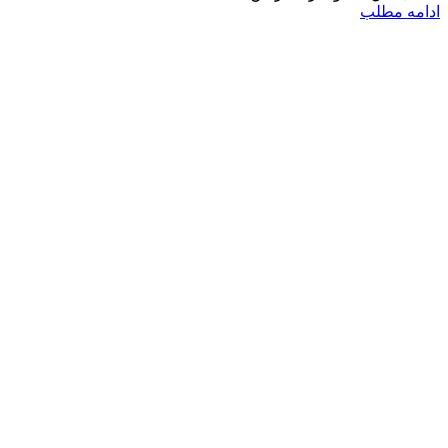
ادامه مطلب