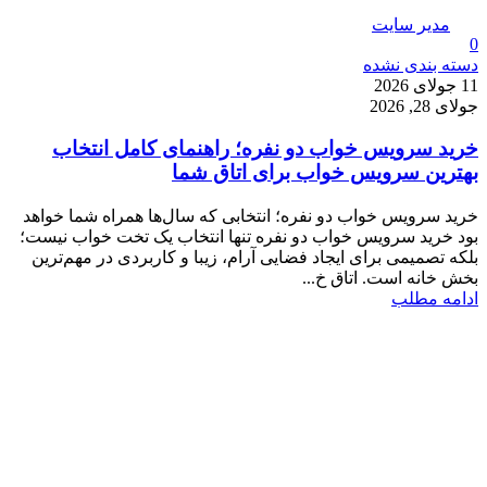
مدیر سایت
0
دسته بندی نشده
11 جولای 2026
جولای 28, 2026
خرید سرویس خواب دو نفره؛ راهنمای کامل انتخاب
بهترین سرویس خواب برای اتاق شما
خرید سرویس خواب دو نفره؛ انتخابی که سال‌ها همراه شما خواهد
بود خرید سرویس خواب دو نفره تنها انتخاب یک تخت خواب نیست؛
بلکه تصمیمی برای ایجاد فضایی آرام، زیبا و کاربردی در مهم‌ترین
بخش خانه است. اتاق خ...
ادامه مطلب