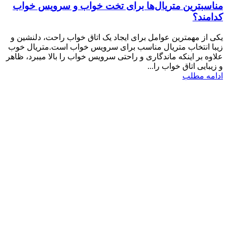
مناسبترین متریال‌ها برای تخت خواب و سرویس خواب
کدامند؟
یکی از مهمترین عوامل برای ایجاد یک اتاق خواب راحت، دلنشین و
زیبا انتخاب متریال مناسب برای سرویس خواب است.متریال خوب
علاوه بر اینکه ماندگاری و راحتی سرویس خواب را بالا میبرد، ظاهر
و زیبایی اتاق خواب را...
ادامه مطلب