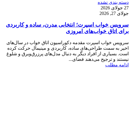
دسته بندی نشده
27 جولای 2026
جولای 27, 2026
سرویس خواب اسپرت؛ انتخابی مدرن، ساده و کاربردی
برای اتاق خواب‌های امروزی
سرویس خواب اسپرت مقدمه دکوراسیون اتاق خواب در سال‌های
اخیر به سمت طراحی‌های ساده، کاربردی و مینیمال حرکت کرده
است. بسیاری از افراد دیگر به دنبال مدل‌های پرزرق‌وبرق و شلوغ
نیستند و ترجیح می‌دهند فضای...
ادامه مطلب