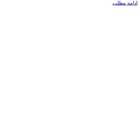
ادامه مطلب