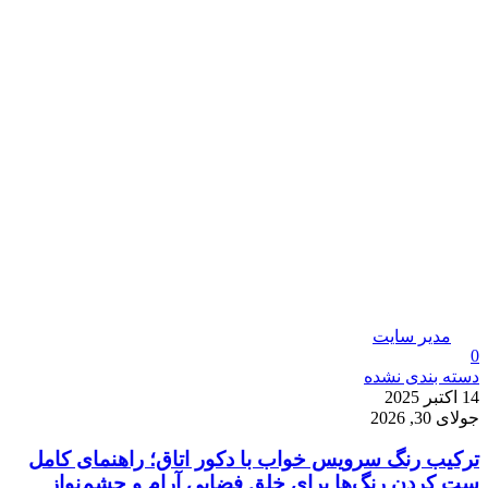
مدیر سایت
0
دسته بندی نشده
14 اکتبر 2025
جولای 30, 2026
ترکیب رنگ سرویس خواب با دکور اتاق؛ راهنمای کامل
ست کردن رنگ‌ها برای خلق فضایی آرام و چشم‌نواز