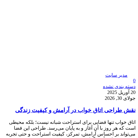
مدیر سایت
0
دسته بندی نشده
20 آوریل 2025
جولای 30, 2026
نقش طراحی اتاق خواب در آرامش و کیفیت زندگی
اتاق خواب تنها فضایی برای استراحت شبانه نیست؛ بلکه محیطی
است که هر روز با آن آغاز و به پایان می‌رسد. طراحی این فضا
می‌تواند بر احساس آرامش، تمرکز، کیفیت استراحت و حتی تجربه