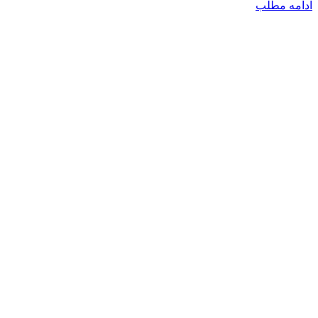
ادامه مطلب