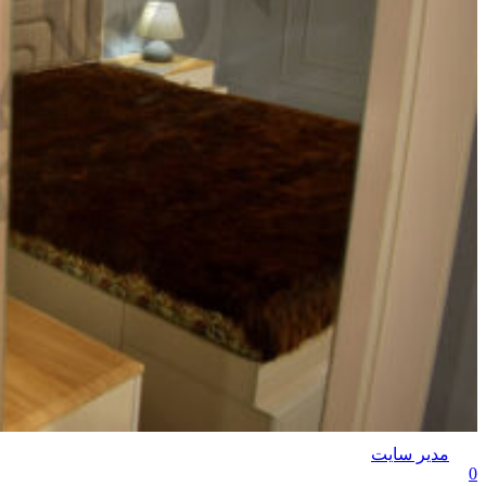
مدیر سایت
0