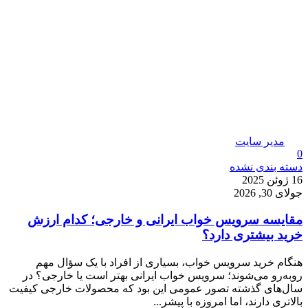
مدیر سایت
0
دسته بندی نشده
16 ژوئن 2025
جولای 30, 2026
مقایسه سرویس خواب ایرانی و خارجی؛ کدام ارزش
خرید بیشتری دارد؟
هنگام خرید سرویس خواب، بسیاری از افراد با یک سؤال مهم
روبه‌رو می‌شوند؛ سرویس خواب ایرانی بهتر است یا خارجی؟ در
سال‌های گذشته تصور عمومی این بود که محصولات خارجی کیفیت
بالاتری دارند، اما امروزه با پیشر...