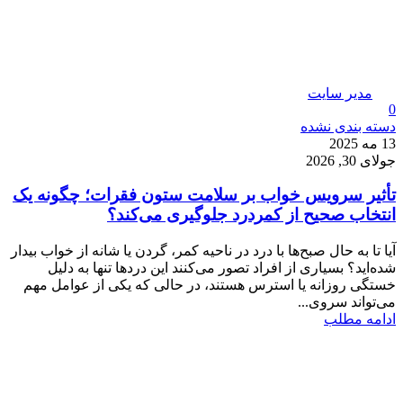
مدیر سایت
0
دسته بندی نشده
13 مه 2025
جولای 30, 2026
تأثیر سرویس خواب بر سلامت ستون فقرات؛ چگونه یک
انتخاب صحیح از کمردرد جلوگیری می‌کند؟
آیا تا به حال صبح‌ها با درد در ناحیه کمر، گردن یا شانه از خواب بیدار
شده‌اید؟ بسیاری از افراد تصور می‌کنند این دردها تنها به دلیل
خستگی روزانه یا استرس هستند، در حالی که یکی از عوامل مهم
می‌تواند سروی...
ادامه مطلب