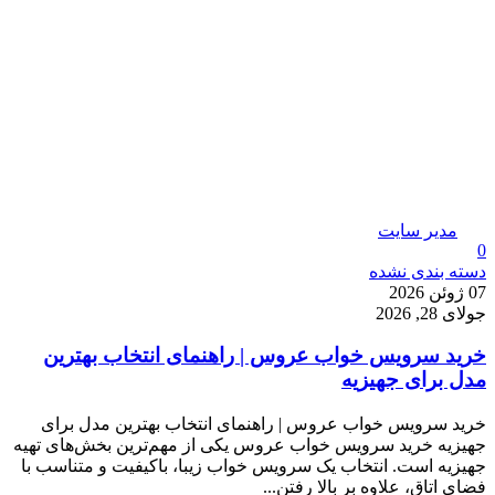
مدیر سایت
0
دسته بندی نشده
07 ژوئن 2026
جولای 28, 2026
خرید سرویس خواب عروس | راهنمای انتخاب بهترین
مدل برای جهیزیه
خرید سرویس خواب عروس | راهنمای انتخاب بهترین مدل برای
جهیزیه خرید سرویس خواب عروس یکی از مهم‌ترین بخش‌های تهیه
جهیزیه است. انتخاب یک سرویس خواب زیبا، باکیفیت و متناسب با
فضای اتاق، علاوه بر بالا رفتن...