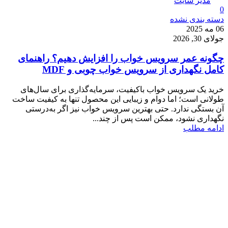
مدیر سایت
0
دسته بندی نشده
06 مه 2025
جولای 30, 2026
چگونه عمر سرویس خواب را افزایش دهیم؟ راهنمای
کامل نگهداری از سرویس خواب چوبی و MDF
خرید یک سرویس خواب باکیفیت، سرمایه‌گذاری برای سال‌های
طولانی است؛ اما دوام و زیبایی این محصول تنها به کیفیت ساخت
آن بستگی ندارد. حتی بهترین سرویس خواب نیز اگر به‌درستی
نگهداری نشود، ممکن است پس از چند...
ادامه مطلب