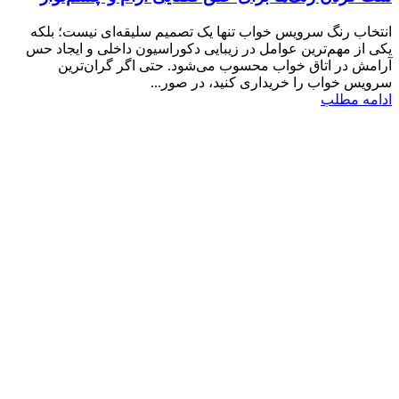
انتخاب رنگ سرویس خواب تنها یک تصمیم سلیقه‌ای نیست؛ بلکه
یکی از مهم‌ترین عوامل در زیبایی دکوراسیون داخلی و ایجاد حس
آرامش در اتاق خواب محسوب می‌شود. حتی اگر گران‌ترین
سرویس خواب را خریداری کنید، در صور...
ادامه مطلب