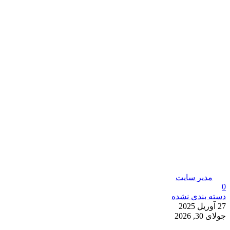
مدیر سایت
0
دسته بندی نشده
27 آوریل 2025
جولای 30, 2026