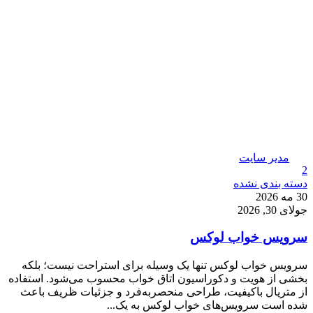
مدیر سایت
2
دسته بندی نشده
30 مه 2026
جولای 30, 2026
سرویس خواب لوکس
سرویس خواب لوکس تنها یک وسیله برای استراحت نیست؛ بلکه
بخشی از هویت و دکوراسیون اتاق خواب محسوب می‌شود. استفاده
از متریال باکیفیت، طراحی منحصربه‌فرد و جزئیات ظریف باعث
شده است سرویس‌های خواب لوکس به یک...