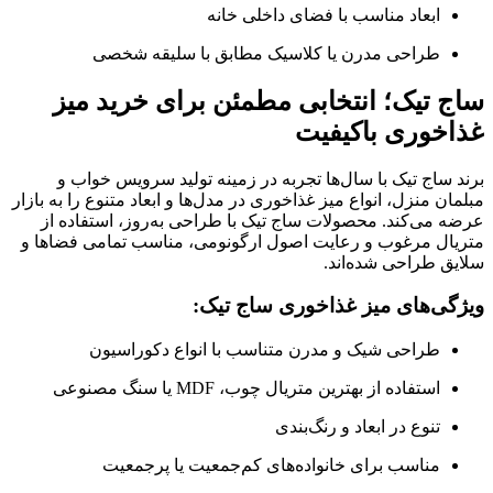
ابعاد مناسب با فضای داخلی خانه
طراحی مدرن یا کلاسیک مطابق با سلیقه شخصی
ساج تیک؛ انتخابی مطمئن برای خرید میز
غذاخوری باکیفیت
برند ساج تیک با سال‌ها تجربه در زمینه تولید سرویس خواب و
مبلمان منزل، انواع میز غذاخوری در مدل‌ها و ابعاد متنوع را به بازار
عرضه می‌کند. محصولات ساج تیک با طراحی به‌روز، استفاده از
متریال مرغوب و رعایت اصول ارگونومی، مناسب تمامی فضاها و
سلایق طراحی شده‌اند.
ویژگی‌های میز غذاخوری ساج تیک:
طراحی شیک و مدرن متناسب با انواع دکوراسیون
استفاده از بهترین متریال چوب، MDF یا سنگ مصنوعی
تنوع در ابعاد و رنگ‌بندی
مناسب برای خانواده‌های کم‌جمعیت یا پرجمعیت