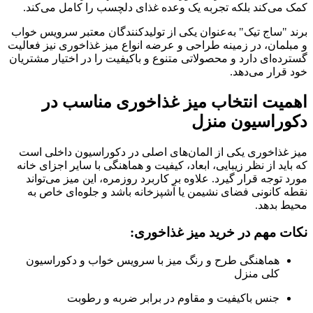
کمک می‌کند بلکه تجربه یک وعده غذای دلچسب را کامل می‌کند.
برند "ساج تیک" به‌عنوان یکی از تولیدکنندگان معتبر سرویس خواب
و مبلمان، در زمینه طراحی و عرضه انواع میز غذاخوری نیز فعالیت
گسترده‌ای دارد و محصولاتی متنوع و باکیفیت را در اختیار مشتریان
خود قرار می‌دهد.
اهمیت انتخاب میز غذاخوری مناسب در
دکوراسیون منزل
میز غذاخوری یکی از المان‌های اصلی در دکوراسیون داخلی است
که باید از نظر زیبایی، ابعاد، کیفیت و هماهنگی با سایر اجزای خانه
مورد توجه قرار گیرد. علاوه بر کاربرد روزمره، این میز می‌تواند
نقطه کانونی فضای نشیمن یا آشپزخانه باشد و جلوه‌ای خاص به
محیط بدهد.
نکات مهم در خرید میز غذاخوری:
هماهنگی طرح و رنگ میز با سرویس خواب و دکوراسیون
کلی منزل
جنس باکیفیت و مقاوم در برابر ضربه و رطوبت