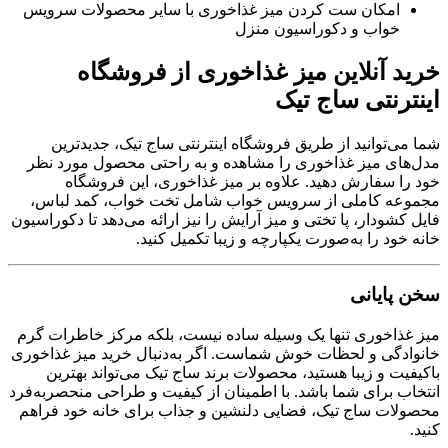
امکان ست کردن میز غذاخوری با سایر محصولات سرویس
خواب و دکوراسیون منزل
خرید آنلاین میز غذاخوری از فروشگاه
اینترنتی ساج تیک
شما می‌توانید از طریق فروشگاه اینترنتی ساج تیک، جدیدترین
مدل‌های میز غذاخوری را مشاهده و به راحتی محصول مورد نظر
خود را سفارش دهید. علاوه بر میز غذاخوری، این فروشگاه
مجموعه کاملی از سرویس خواب شامل تخت خواب، کمد لباس،
فایل کشودار، پا تختی و میز آرایش را نیز ارائه می‌دهد تا دکوراسیون
خانه خود را به‌صورت یکپارچه و زیبا تکمیل کنید.
سخن پایانی
میز غذاخوری تنها یک وسیله ساده نیست، بلکه مرکز خاطرات گرم
خانوادگی و لحظات خوش شماست. اگر به‌دنبال خرید میز غذاخوری
باکیفیت و زیبا هستید، محصولات برند ساج تیک می‌تواند بهترین
انتخاب برای شما باشد. با اطمینان از کیفیت و طراحی منحصر‌به‌فرد
محصولات ساج تیک، فضایی دلنشین و جذاب برای خانه خود فراهم
کنید.