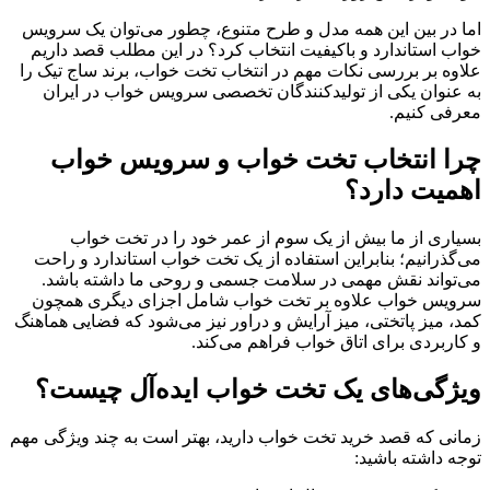
اما در بین این همه مدل و طرح متنوع، چطور می‌توان یک سرویس
خواب استاندارد و باکیفیت انتخاب کرد؟ در این مطلب قصد داریم
علاوه بر بررسی نکات مهم در انتخاب تخت خواب، برند ساج تیک را
به عنوان یکی از تولیدکنندگان تخصصی سرویس خواب در ایران
معرفی کنیم.
چرا انتخاب تخت خواب و سرویس خواب
اهمیت دارد؟
بسیاری از ما بیش از یک سوم از عمر خود را در تخت خواب
می‌گذرانیم؛ بنابراین استفاده از یک تخت خواب استاندارد و راحت
می‌تواند نقش مهمی در سلامت جسمی و روحی ما داشته باشد.
سرویس خواب علاوه بر تخت خواب شامل اجزای دیگری همچون
کمد، میز پاتختی، میز آرایش و دراور نیز می‌شود که فضایی هماهنگ
و کاربردی برای اتاق خواب فراهم می‌کند.
ویژگی‌های یک تخت خواب ایده‌آل چیست؟
زمانی که قصد خرید تخت خواب دارید، بهتر است به چند ویژگی مهم
توجه داشته باشید: