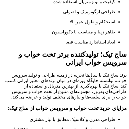
کیفیت و نوع متریال استفاده شده
طراحی ارگونومیک و اصولی
استحکام و طول عمر بالا
ظاهر زیبا و متناسب با دکوراسیون
ابعاد استاندارد مناسب فضا
ساج تیک؛ تولیدکننده برتر تخت خواب و
سرویس خواب ایرانی
برند ساج تیک با سال‌ها تجربه در زمینه طراحی و تولید سرویس
خواب، توانسته جایگاه ویژه‌ای در میان برندهای معتبر ایرانی کسب
کند. ساج تیک با بهره‌گیری از بهترین متریال و استفاده از
طراحی‌های به‌روز، مجموعه‌ای متنوع از تخت خواب و سرویس
خواب را برای سلیقه‌ها و نیازهای مختلف تولید و عرضه می‌کند.
مزایای خرید تخت خواب و سرویس خواب از ساج تیک:
طراحی مدرن و کلاسیک مطابق با نیاز مشتری