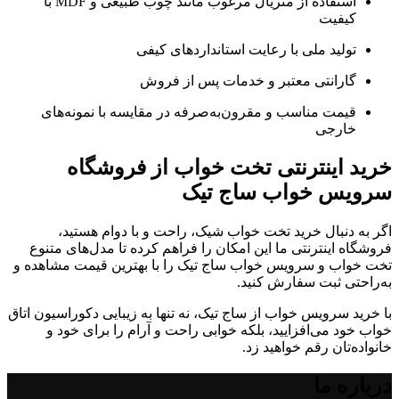
استفاده از متریال مرغوب مانند چوب طبیعی و MDF با
کیفیت
تولید ملی با رعایت استانداردهای کیفی
گارانتی معتبر و خدمات پس از فروش
قیمت مناسب و مقرون‌به‌صرفه در مقایسه با نمونه‌های
خارجی
خرید اینترنتی تخت خواب از فروشگاه
سرویس خواب ساج تیک
اگر به دنبال خرید تخت خواب شیک، راحت و با دوام هستید،
فروشگاه اینترنتی ما این امکان را فراهم کرده تا مدل‌های متنوع
تخت خواب و سرویس خواب ساج تیک را با بهترین قیمت مشاهده و
به‌راحتی ثبت سفارش کنید.
با خرید سرویس خواب از ساج تیک، نه تنها به زیبایی دکوراسیون اتاق
خواب خود می‌افزایید، بلکه خوابی راحت و آرام را برای خود و
خانواده‌تان رقم خواهید زد.
درباره ما