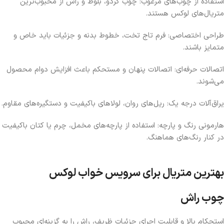
استفاده از چوب‌های مرغوب:
چوب گردو، بلوط و راش از محبوب‌ترین
متریال‌های لوکس هستند.
طراحی اختصاصی:
فرم تاج تخت، خطوط بدنه و جزئیات باید خاص و
متمایز باشند.
اتصالات حرفه‌ای:
اتصالات پنهان و مستحکم باعث افزایش دوام محصول
می‌شوند.
یراق‌آلات درجه یک:
ریل‌های روان، لولاهای باکیفیت و دستگیره‌های مقاوم.
هارمونی رنگ و پارچه:
استفاده از پارچه‌های مخمل، چرم یا کتان باکیفیت
در کنار رنگ‌های هماهنگ.
بهترین متریال برای سرویس خواب لوکس
چوب راش
استحکام بالا و قابلیت اجرای جزئیات ظریف، راش را به گزینه‌ای محبوب