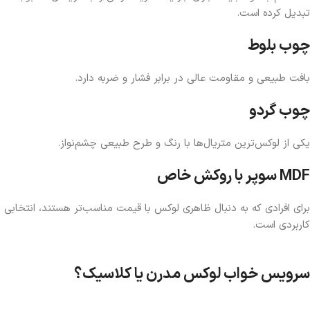
تبدیل کرده است.
چوب بلوط
بافت طبیعی و مقاومت عالی در برابر فشار و ضربه دارد.
چوب گردو
یکی از لوکس‌ترین متریال‌ها با رنگ و طرح طبیعی چشم‌نواز.
MDF سوپر با روکش خاص
برای افرادی که به دنبال ظاهری لوکس با قیمت مناسب‌تر هستند، انتخابی
کاربردی است.
سرویس خواب لوکس مدرن یا کلاسیک؟