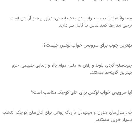
معمولاً شامل تخت خواب، دو عدد پاتختی، دراور و میز آرایش است.
برخی مدل‌ها کمد لباس یا فایل نیز دارند.
بهترین چوب برای سرویس خواب لوکس چیست؟
چوب‌های گردو، بلوط و راش به دلیل دوام بالا و زیبایی طبیعی، جزو
بهترین گزینه‌ها هستند.
آیا سرویس خواب لوکس برای اتاق کوچک مناسب است؟
بله، مدل‌های مدرن و مینیمال با رنگ روشن برای اتاق‌های کوچک انتخاب
بسیار خوبی هستند.