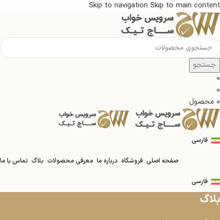
Skip to navigation
Skip to main content
جستجو
0
0
0
محصول
فارسی
صفحه اصلی
فروشگاه
درباره ما
معرفی محصولات
بلاگ
تماس با ما
فارسی
بلاگ