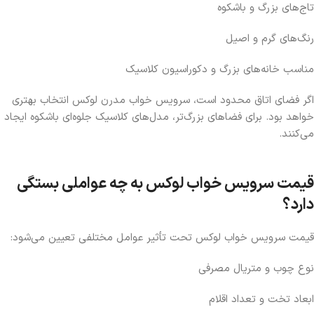
تاج‌های بزرگ و باشکوه
رنگ‌های گرم و اصیل
مناسب خانه‌های بزرگ و دکوراسیون کلاسیک
اگر فضای اتاق محدود است،
سرویس خواب مدرن لوکس
انتخاب بهتری
خواهد بود. برای فضاهای بزرگ‌تر، مدل‌های کلاسیک جلوه‌ای باشکوه ایجاد
می‌کنند.
قیمت سرویس خواب لوکس به چه عواملی بستگی
دارد؟
قیمت سرویس خواب لوکس
تحت تأثیر عوامل مختلفی تعیین می‌شود:
نوع چوب و متریال مصرفی
ابعاد تخت و تعداد اقلام