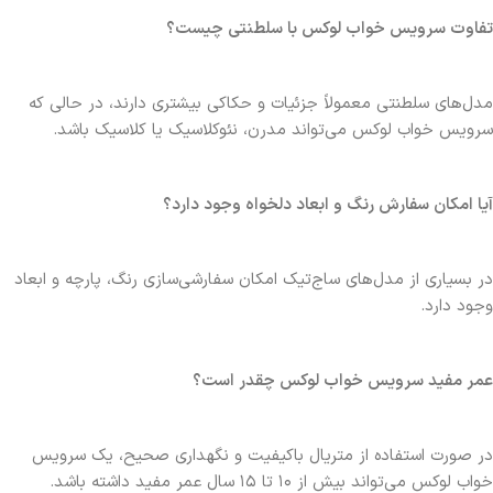
تفاوت سرویس خواب لوکس با سلطنتی چیست؟
مدل‌های سلطنتی معمولاً جزئیات و حکاکی بیشتری دارند، در حالی که
سرویس خواب لوکس می‌تواند مدرن، نئوکلاسیک یا کلاسیک باشد.
آیا امکان سفارش رنگ و ابعاد دلخواه وجود دارد؟
در بسیاری از مدل‌های ساج‌تیک امکان سفارشی‌سازی رنگ، پارچه و ابعاد
وجود دارد.
عمر مفید سرویس خواب لوکس چقدر است؟
در صورت استفاده از متریال باکیفیت و نگهداری صحیح، یک سرویس
خواب لوکس می‌تواند بیش از ۱۰ تا ۱۵ سال عمر مفید داشته باشد.