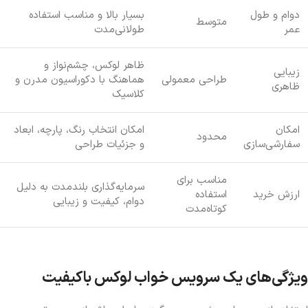
دوام و طول
بسیار بالا و مناسب استفاده
متوسط
عمر
طولانی‌مدت
ظاهر لوکس، چشم‌نواز و
زیبایی
طراحی معمولی
هماهنگ با دکوراسیون مدرن و
ظاهری
کلاسیک
امکان
امکان انتخاب رنگ، پارچه، ابعاد
محدود
سفارشی‌سازی
و جزئیات طراحی
مناسب برای
سرمایه‌گذاری بلندمدت به دلیل
ارزش خرید
استفاده
دوام، کیفیت و زیبایی
کوتاه‌مدت
ویژگی‌های یک سرویس خواب لوکس باکیفیت