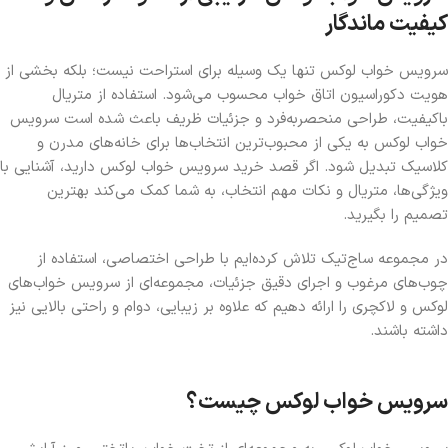
کیفیت ماندگار
سرویس خواب لوکس تنها یک وسیله برای استراحت نیست؛ بلکه بخشی از
هویت دکوراسیون اتاق خواب محسوب می‌شود. استفاده از متریال
باکیفیت، طراحی منحصربه‌فرد و جزئیات ظریف باعث شده است
سرویس
خواب لوکس
به یکی از محبوب‌ترین انتخاب‌ها برای خانه‌های مدرن و
کلاسیک تبدیل شود. اگر قصد
خرید سرویس خواب لوکس
دارید، آشنایی با
ویژگی‌ها، متریال و نکات مهم انتخاب، به شما کمک می‌کند بهترین
تصمیم را بگیرید.
در مجموعه
ساج‌تیک
تلاش کرده‌ایم با طراحی اختصاصی، استفاده از
چوب‌های مرغوب و اجرای دقیق جزئیات، مجموعه‌ای از
سرویس خواب‌های
لوکس و لاکچری
را ارائه دهیم که علاوه بر زیبایی، دوام و راحتی بالایی نیز
داشته باشند.
سرویس خواب لوکس چیست؟