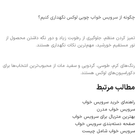
چگونه از سرویس خواب چوبی لوکس نگهداری کنیم؟
تمیز کردن منظم، جلوگیری از رطوبت زیاد و دور نگه داشتن محصول از
نور مستقیم خورشید، مهم‌ترین نکات نگهداری هستند.
رنگ‌های کرم، طوسی، گردویی و سفید مات از محبوب‌ترین انتخاب‌ها برای
دکوراسیون‌های لوکس هستند.
مطالب مرتبط
راهنمای خرید سرویس خواب
سرویس خواب مدرن
بهترین متریال برای سرویس خواب
صفحه دسته‌بندی سرویس خواب
سرویس خواب شامل چیست