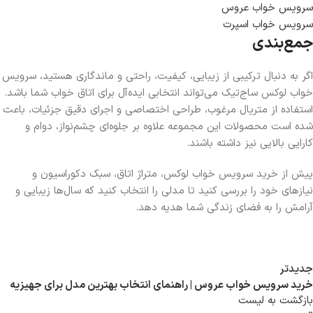
سرویس خواب عروس
سرویس خواب اسپرت
جمع‌بندی
اگر به دنبال ترکیبی از زیبایی، کیفیت، راحتی و ماندگاری هستید،
سرویس
خواب لوکس ساج‌تیک
می‌تواند انتخابی ایده‌آل برای اتاق خواب شما باشد.
استفاده از متریال مرغوب، طراحی اختصاصی و اجرای دقیق جزئیات، باعث
شده است محصولات این مجموعه علاوه بر جلوه‌ای چشم‌نواز، دوام و
کارایی بالایی نیز داشته باشند.
پیش از
خرید سرویس خواب لوکس
، متراژ اتاق، سبک دکوراسیون و
نیازهای خود را بررسی کنید تا مدلی را انتخاب کنید که سال‌ها زیبایی و
آرامش را به فضای زندگی شما هدیه دهد.
جدیدتر
خرید سرویس خواب عروس | راهنمای انتخاب بهترین مدل برای جهیزیه
بازگشت به لیست