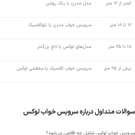
کمتر از ۱۲ متر
مدل مدرن با رنگ روشن
۱۲ تا ۱۸ متر
سرویس خواب مدرن یا نئوکلاسیک
۱۸ تا ۲۵ متر
مدل‌های لوکس با تاج بزرگ‌تر
بیش از ۲۵ متر
سرویس خواب کلاسیک یا سلطنتی لوکس
سوالات متداول درباره سرویس خواب لوکس
سرویس خواب لوکس شامل چه اقلامی می‌شود؟