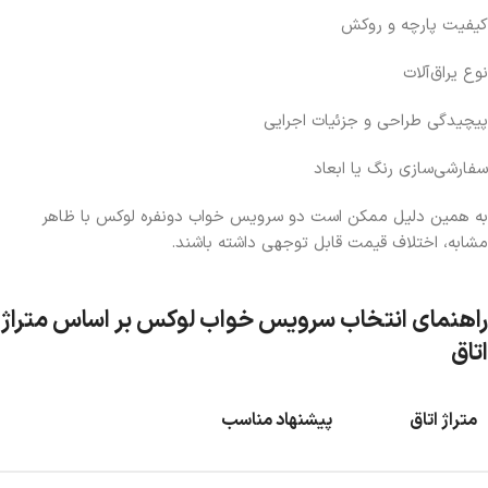
کیفیت پارچه و روکش
نوع یراق‌آلات
پیچیدگی طراحی و جزئیات اجرایی
سفارشی‌سازی رنگ یا ابعاد
به همین دلیل ممکن است دو
سرویس خواب دونفره لوکس
با ظاهر
مشابه، اختلاف قیمت قابل توجهی داشته باشند.
راهنمای انتخاب سرویس خواب لوکس بر اساس متراژ
اتاق
متراژ اتاق
پیشنهاد مناسب