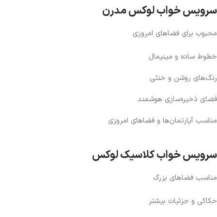
سرویس خواب لوکس مدرن
محبوب برای فضاهای امروزی
خطوط ساده و مینیمال
رنگ‌های روشن و خنثی
فضای ذخیره‌سازی هوشمند
مناسب آپارتمان‌ها و فضاهای امروزی
سرویس خواب کلاسیک لوکس
مناسب فضاهای بزرگ
حکاکی و جزئیات بیشتر