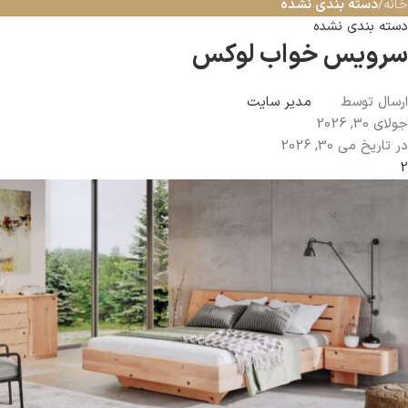
خانه
/
دسته بندی نشده
دسته بندی نشده
سرویس خواب لوکس
ارسال توسط
مدیر سایت
جولای 30, 2026
در تاریخ می 30, 2026
2