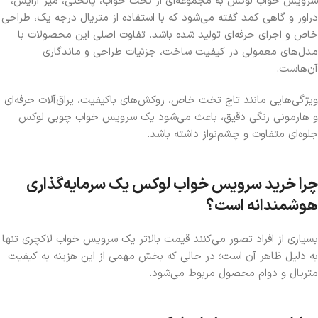
سرویس خواب لوکس
به مجموعه‌ای از تخت خواب، پاتختی، میز آرایش،
دراور و گاهی کمد گفته می‌شود که با استفاده از متریال درجه یک، طراحی
خاص و اجرای حرفه‌ای تولید شده باشد. تفاوت اصلی این محصولات با
مدل‌های معمولی در کیفیت ساخت، جزئیات طراحی و ماندگاری
آن‌هاست.
ویژگی‌هایی مانند تاج تخت خاص، روکش‌های باکیفیت، یراق‌آلات حرفه‌ای
و هارمونی رنگی دقیق، باعث می‌شود یک
سرویس خواب چوبی لوکس
جلوه‌ای متفاوت و چشم‌نواز داشته باشد.
چرا خرید سرویس خواب لوکس یک سرمایه‌گذاری
هوشمندانه است؟
بسیاری از افراد تصور می‌کنند قیمت بالاتر یک
سرویس خواب لاکچری
تنها
به دلیل ظاهر آن است؛ در حالی که بخش مهمی از این هزینه به کیفیت
متریال و دوام محصول مربوط می‌شود.