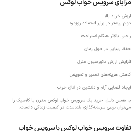
مزایای سرویس خواب لوکس
ارزش خرید بالا
دوام بیشتر در برابر استفاده روزمره
راحتی بالاتر هنگام استراحت
حفظ زیبایی در طول زمان
افزایش ارزش دکوراسیون منزل
کاهش هزینه‌های تعمیر و تعویض
ایجاد فضایی آرام و دلنشین در اتاق خواب
به همین دلیل، خرید یک
سرویس خواب لوکس مدرن
یا کلاسیک را
می‌توان نوعی سرمایه‌گذاری بلندمدت در کیفیت زندگی دانست.
تفاوت سرویس خواب لوکس با سرویس خواب