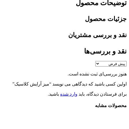
توضیحات محصول
جزئیات محصول
نقد و بررسی مشتریان
نقد و بررسی‌ها
هنوز بررسی‌ای ثبت نشده است.
اولین کسی باشید که دیدگاهی می نویسد “میز آرایش کلاسیک”
برای فرستادن دیدگاه، باید
وارد شده
باشید.
محصولات مشابه